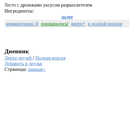
Тесто с дрожжами уксусом разрыхлителем
Ингредиенты:
далее
комментарии: 0
понравилось!
вверх^
к полной версии
Дневник
Лента друзей
/
Полная версия
Добавить в друзья
Страницы:
раньше»