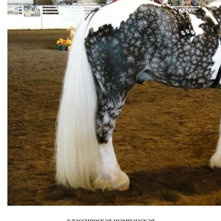
классическая шампанская