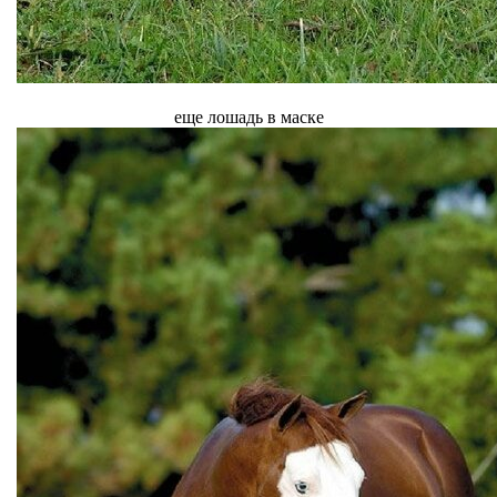
еще лошадь в маске