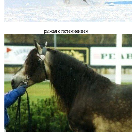
рыжая с потемнением