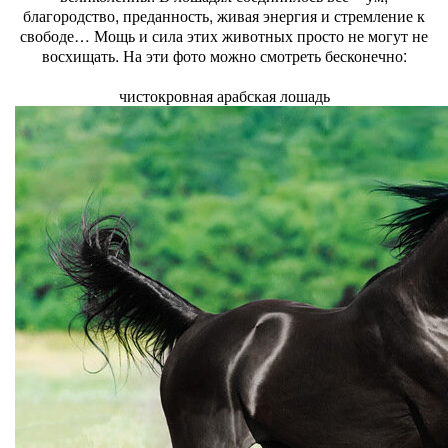
благородство, преданность, живая энергия и стремление к
свободе… Мощь и сила этих животных просто не могут не
восхищать. На эти фото можно смотреть бесконечно:
чистокровная арабская лошадь