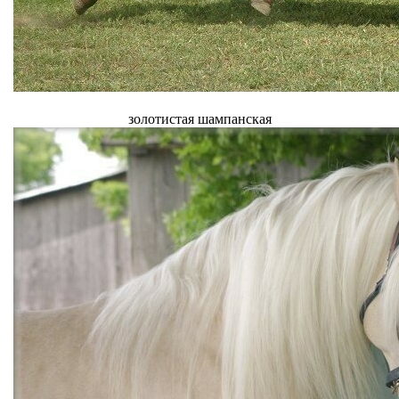
золотистая шампанская