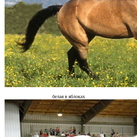
белая в яблоках