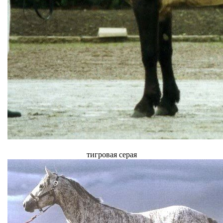
тигровая серая