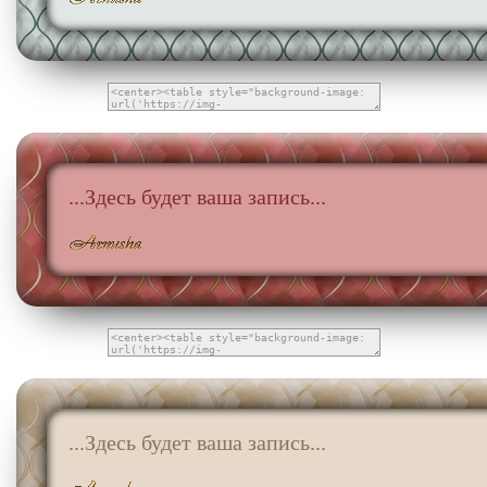
...Здесь будет ваша запись...
...Здесь будет ваша запись...