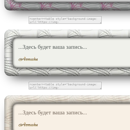
...Здесь будет ваша запись...
...Здесь будет ваша запись...