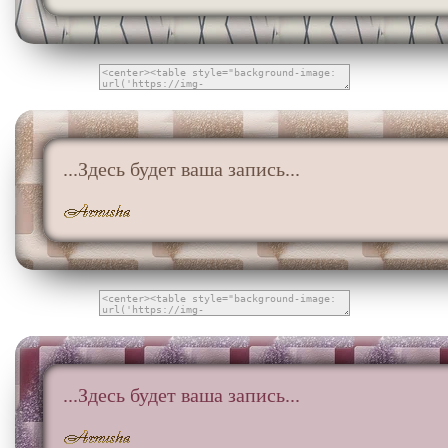
...Здесь будет ваша запись...
...Здесь будет ваша запись...