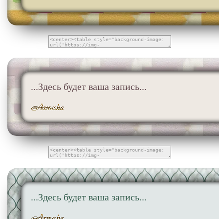
...Здесь будет ваша запись...
...Здесь будет ваша запись...