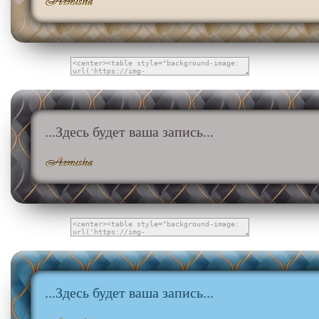
...Здесь будет ваша запись...
...Здесь будет ваша запись...