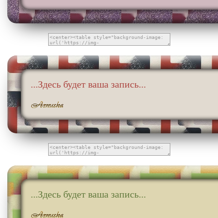
...Здесь будет ваша запись...
...Здесь будет ваша запись...