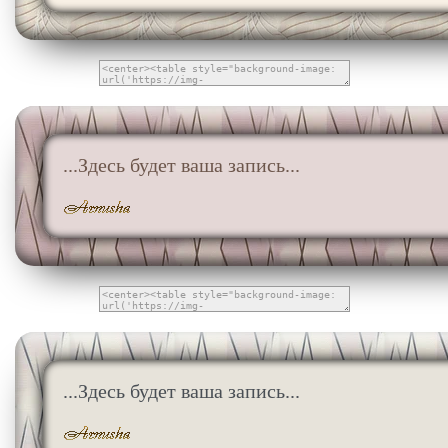
...Здесь будет ваша запись...
...Здесь будет ваша запись...