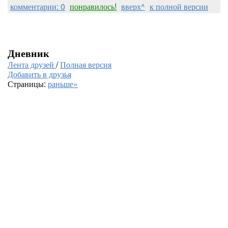
комментарии: 0
понравилось!
вверх^
к полной версии
Дневник
Лента друзей
/
Полная версия
Добавить в друзья
Страницы:
раньше»