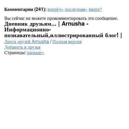
Комментарии (241):
вперёд»
последняя»
вверх^
Вы сейчас не можете прокомментировать это сообщение.
Дневник друзьям... | Arnusha -
Информационно-
познавательный,иллюстрированный блог! |
Лента друзей Arnusha
/
Полная версия
Добавить в друзья
Страницы:
раньше»