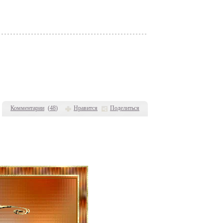
Комментарии
(
48
)
Нравится
Поделиться