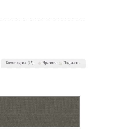
Комментарии
(
17
)
Нравится
Поделиться