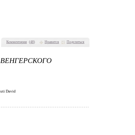
Комментарии
(
48
)
Нравится
Поделиться
ВЕНГЕРСКОГО