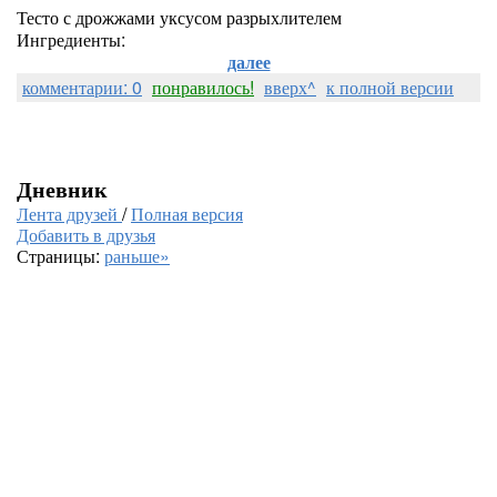
Тесто с дрожжами уксусом разрыхлителем
Ингредиенты:
далее
комментарии: 0
понравилось!
вверх^
к полной версии
Дневник
Лента друзей
/
Полная версия
Добавить в друзья
Страницы:
раньше»