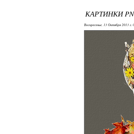
КАРТИНКИ PN
Воскресенье, 13 Октября 2013 г.