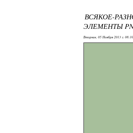
ВСЯКОЕ-РАЗН
ЭЛЕМЕНТЫ P
Вторник, 05 Ноября 2013 г. 08:1