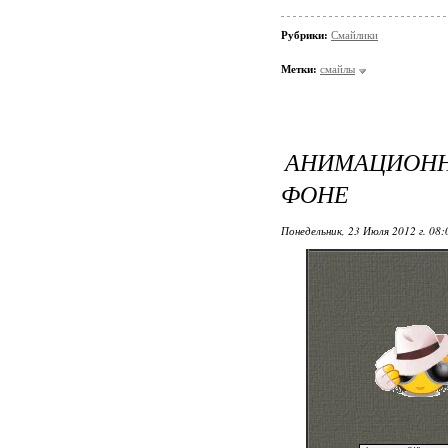
Рубрики:
Смайлики
Метки:
смайлы
АНИМАЦИОНН
ФОНЕ
Понедельник, 23 Июля 2012 г. 08