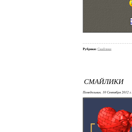
Рубрики:
Смайлики
СМАЙЛИКИ
Понедельник, 10 Сентября 2012 г