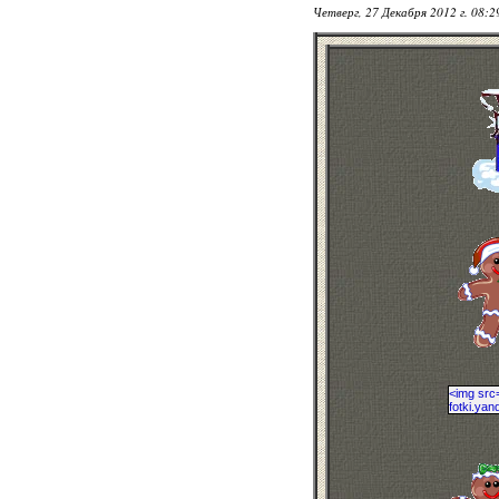
Четверг, 27 Декабря 2012 г. 08: