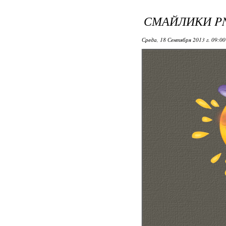
СМАЙЛИКИ P
Среда, 18 Сентября 2013 г. 09:0