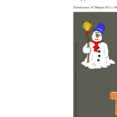
Понедельник, 07 Января 2013 г. 0