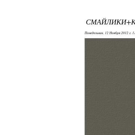
СМАЙЛИКИ+
Понедельник, 12 Ноября 2012 г. 