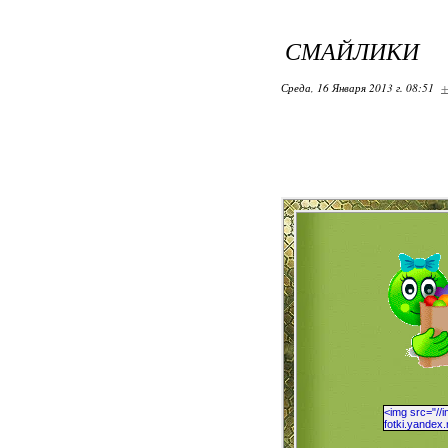
СМАЙЛИКИ
Среда, 16 Января 2013 г. 08:51
+