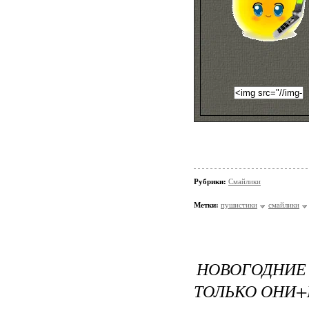
Рубрики:
Смайлики
Метки:
пушистики
смайлики
НОВОГОДНИЕ
ТОЛЬКО ОНИ+