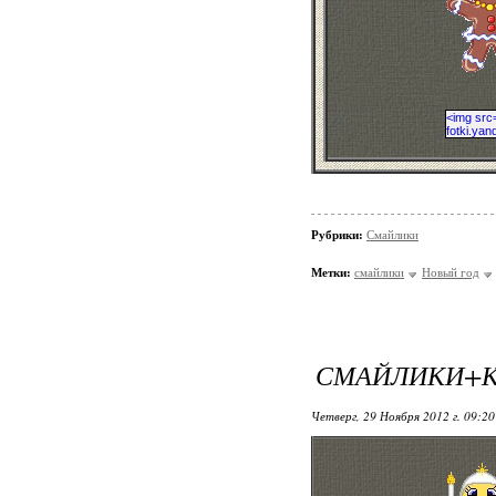
Рубрики:
Смайлики
Метки:
смайлики
Новый год
СМАЙЛИКИ+
Четверг, 29 Ноября 2012 г. 09:2