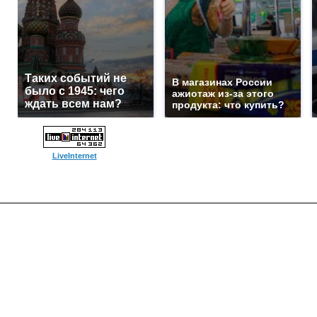
Таких событий не
В магазинах России
было с 1945: чего
ажиотаж из-за этого
ждать всем нам?
продукта: что купить?
LiveInternet