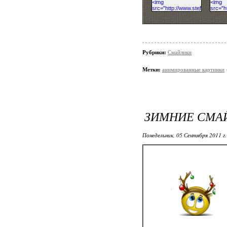
Рубрики:
Смайлики
Метки:
анимированные картинки
ЗИМНИЕ СМА
Понедельник, 05 Сентября 2011 г