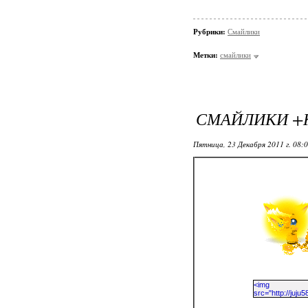
Рубрики:
Смайлики
Метки:
смайлики
СМАЙЛИКИ +
Пятница, 23 Декабря 2011 г. 08: