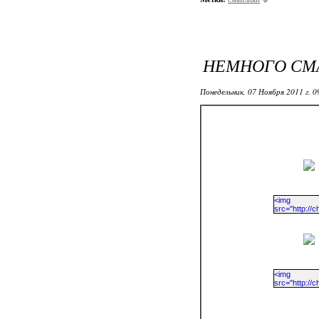
НЕМНОГО СМ
Понедельник, 07 Ноября 2011 г. 