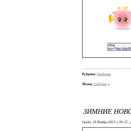
Рубрики:
Смайлики
Метки:
смайлики
ЗИМНИЕ НОВ
Среда, 16 Ноября 2011 г. 09:32