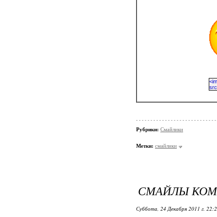
Рубрики:
Смайлики
Метки:
смайлики
СМАЙЛЫ КОМ
Суббота, 24 Декабря 2011 г. 22: