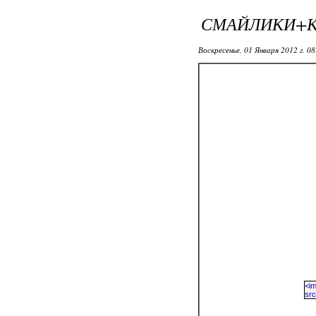
СМАЙЛИКИ+
Воскресенье, 01 Января 2012 г. 0