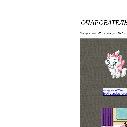
ОЧАРОВАТЕЛ
Воскресенье, 25 Сентября 2011 г.