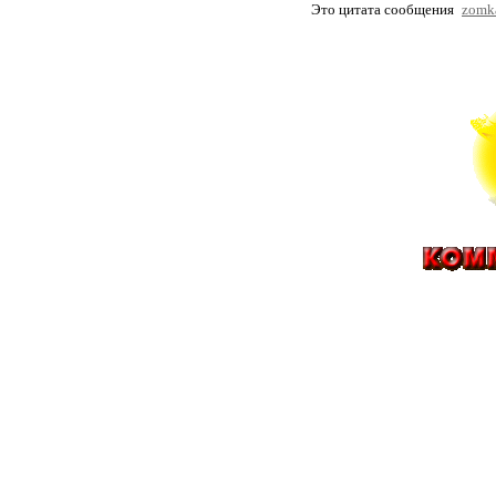
Это цитата сообщения
zomk