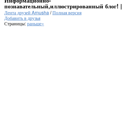
Информационно-
познавательный,иллюстрированный блог! |
Лента друзей Arnusha
/
Полная версия
Добавить в друзья
Страницы:
раньше»