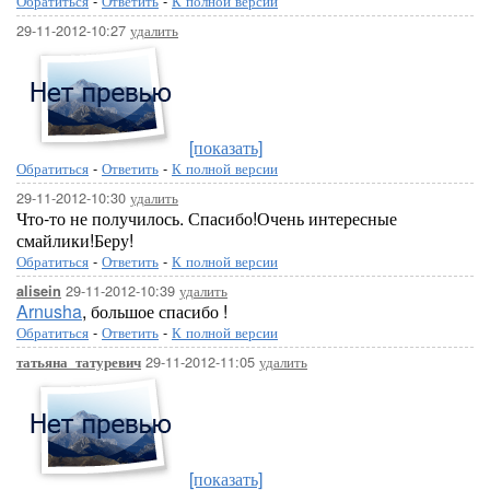
Обратиться
-
Ответить
-
К полной версии
29-11-2012-10:27
удалить
[показать]
Обратиться
-
Ответить
-
К полной версии
29-11-2012-10:30
удалить
Что-то не получилось. Спасибо!Очень интересные
смайлики!Беру!
Обратиться
-
Ответить
-
К полной версии
29-11-2012-10:39
удалить
alisein
Arnusha
, большое спасибо !
Обратиться
-
Ответить
-
К полной версии
29-11-2012-11:05
удалить
татьяна_татуревич
[показать]