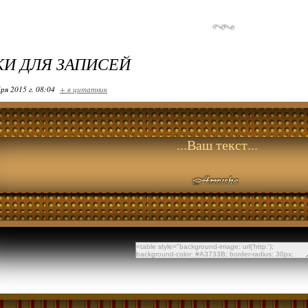
И ДЛЯ ЗАПИСЕЙ
ря 2015 г. 08:04
+ в цитатник
...Ваш текст...