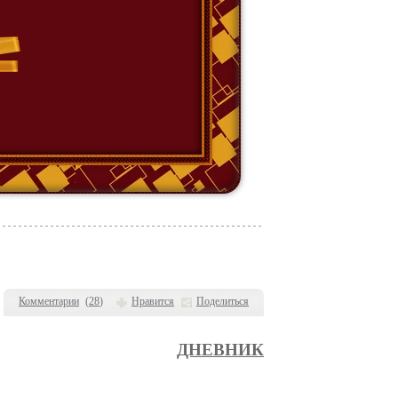
Комментарии
(
28
)
Нравится
Поделиться
ДНЕВНИК