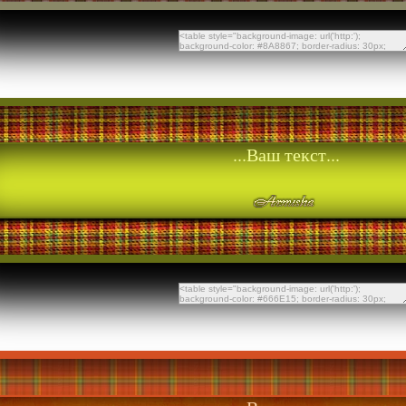
...Ваш текст...