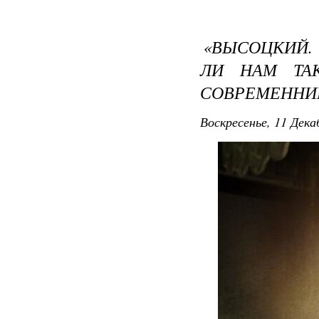
«ВЫСОЦКИЙ. 
ЛИ НАМ ТА
СОВРЕМЕННИ
Воскресенье, 11 Дека