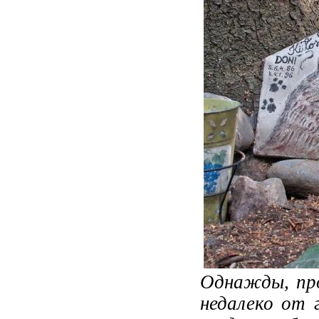
Однажды, про
недалеко от 