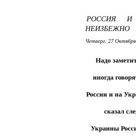
РОССИЯ И 
НЕИЗБЕЖНО
Четверг, 27 Октября
Надо заметит
иногда говор
России и на Укр
сказал сл
Украины Росси