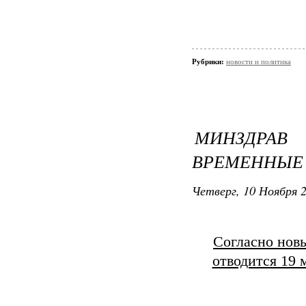
Рубрики:
новости и политика
МИНЗДРАВ
ВРЕМЕННЫЕ
Четверг, 10 Ноября 2
Согласно нов
отводится 19 