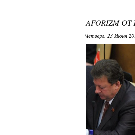
AFORIZM ОТ
Четверг, 23 Июня 20