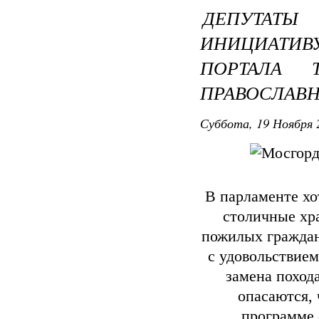
ДЕПУТАТЫ
ИНИЦИАТИ
ПОРТАЛА 
ПРАВОСЛАВ
Суббота, 19 Ноября 
В парламенте хо
столичные хра
пожилых граждан
с удовольствием
замена поход
опасаются, 
программе 