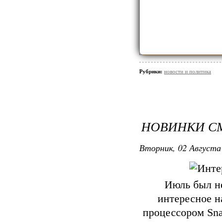
Рубрики:
новости и политика
НОВИНКИ СМ
Вторник, 02 Августа 
Июль был не
интересное н
процессором Sna