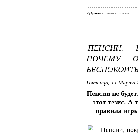
Рубрики:
новости и политика
ПЕНСИИ, 
ПОЧЕМУ 
БЕСПОКОИТ
Пятница, 11 Марта 2
Пенсии не будет
этот тезис. А
правила игры