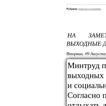
Рубрики:
новости и политика
НА ЗАМЕТ
ВЫХОДНЫЕ Д
Вторник, 09 Августа 
Минтруд п
выходных д
и социаль
Согласно 
отдыхать д