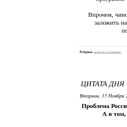
Впрочем, чино
заложить н
п
Рубрики:
новости и политика
ЦИТАТА ДНЯ
Вторник, 15 Ноября 2
Проблема Росси
А в том,