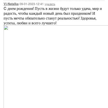
09-01-2023-12:41
удалить
Vi-Natalka
C днем рождения! Пусть в жизни будут только удача, мир и
радость, чтобы каждый новый день был праздником! И
пусть мечты обязательно станут реальностью! Здоровья,
успеха, любви и всего лучшего!