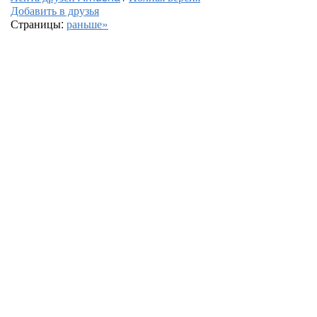
Добавить в друзья
Страницы:
раньше»