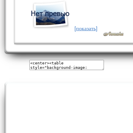
[показать]