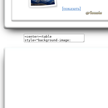
[показать]