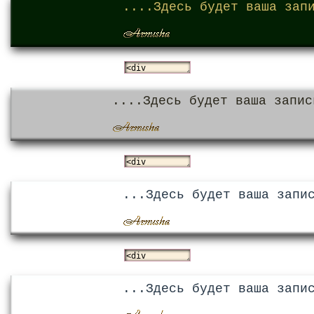
....Здесь будет ваша зап
....Здесь будет ваша запис
...Здесь будет ваша запи
...Здесь будет ваша запи