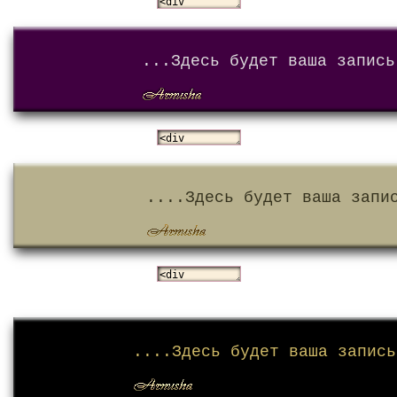
...Здесь будет ваша запись
....Здесь будет ваша запи
....Здесь будет ваша запись