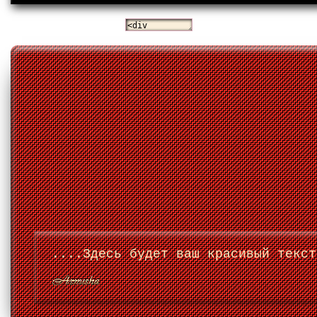
....Здесь будет ваш красивый текст