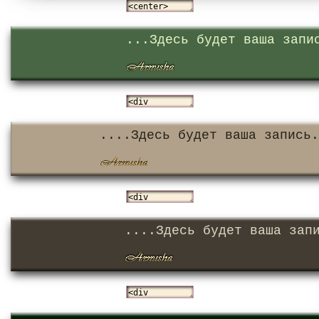
...Здесь будет ваша запи
....Здесь будет ваша запись.
....Здесь будет ваша зап