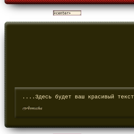
....Здесь будет ваш красивый текст