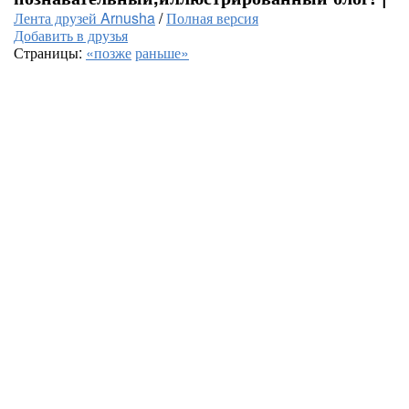
Лента друзей Arnusha
/
Полная версия
Добавить в друзья
Страницы:
«позже
раньше»