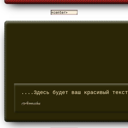
....Здесь будет ваш красивый текст