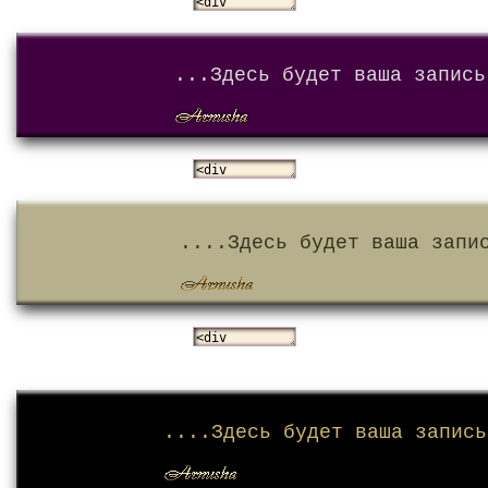
...Здесь будет ваша запись
....Здесь будет ваша запи
....Здесь будет ваша запись