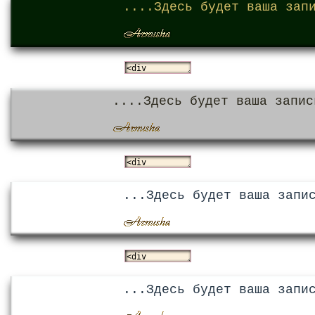
....Здесь будет ваша зап
....Здесь будет ваша запис
...Здесь будет ваша запи
...Здесь будет ваша запи