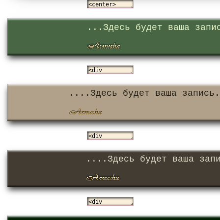
...Здесь будет ваша запи
....Здесь будет ваша запись.
....Здесь будет ваша зап