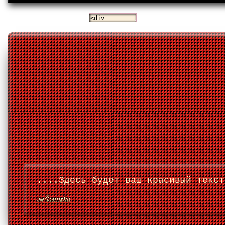
....Здесь будет ваш красивый текст