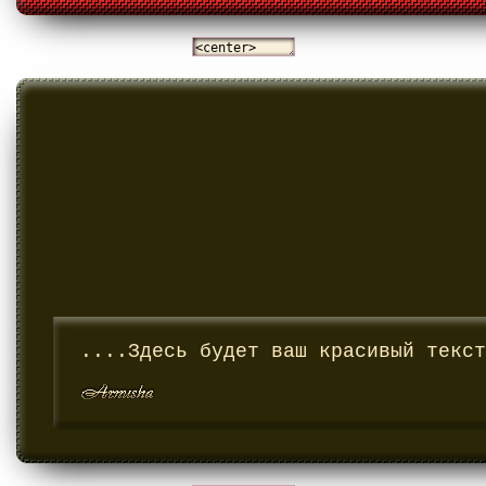
....Здесь будет ваш красивый текст