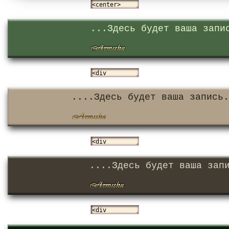
...Здесь будет ваша запи
....Здесь будет ваша запись.
....Здесь будет ваша зап