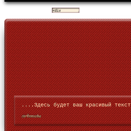
....Здесь будет ваш красивый текст