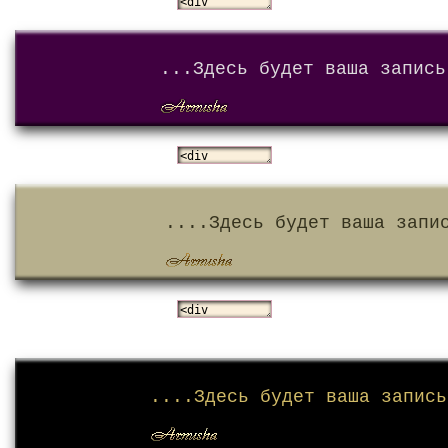
...Здесь будет ваша запись
....Здесь будет ваша запи
....Здесь будет ваша запись