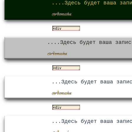
....Здесь будет ваша зап
....Здесь будет ваша запис
...Здесь будет ваша запи
...Здесь будет ваша запи