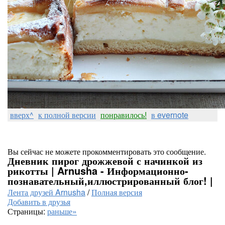
вверх^
к полной версии
понравилось!
в evernote
Вы сейчас не можете прокомментировать это сообщение.
Дневник пирог дрожжевой с начинкой из
рикотты | Arnusha - Информационно-
познавательный,иллюстрированный блог! |
Лента друзей Arnusha
/
Полная версия
Добавить в друзья
Страницы:
раньше»