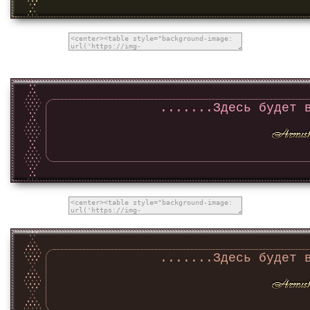
.......Здесь будет 
.......Здесь будет 