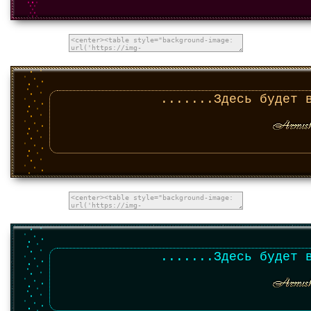
.......Здесь будет 
.......Здесь будет 