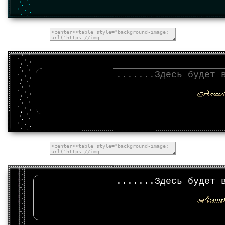
.......Здесь будет 
.......Здесь будет 