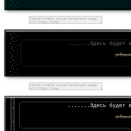
.......Здесь будет 
.......Здесь будет 