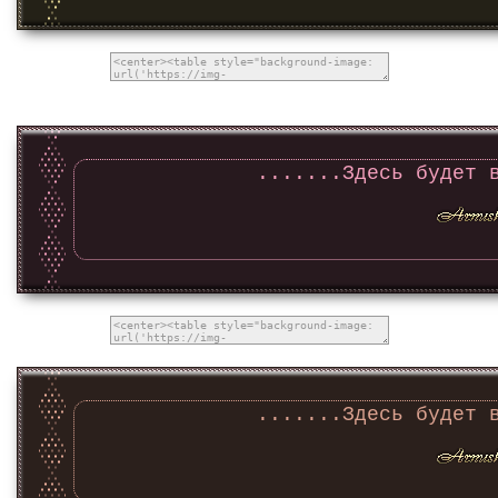
.......Здесь будет 
.......Здесь будет 