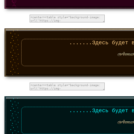
.......Здесь будет 
.......Здесь будет 