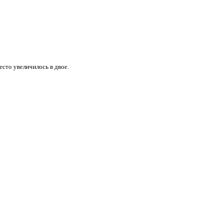
есто увеличилось в двое.