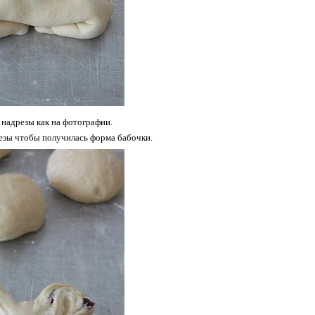
 надрезы как на фотографии.
езы чтобы получилась форма бабочки.