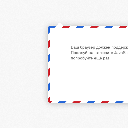
Ваш браузер должен поддержи
Пожалуйста, включите JavaScr
попробуйте ещё раз