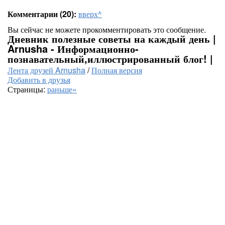
Комментарии (20):
вверх^
Вы сейчас не можете прокомментировать это сообщение.
Дневник полезные советы на каждый день |
Arnusha - Информационно-
познавательный,иллюстрированный блог! |
Лента друзей Arnusha
/
Полная версия
Добавить в друзья
Страницы:
раньше»