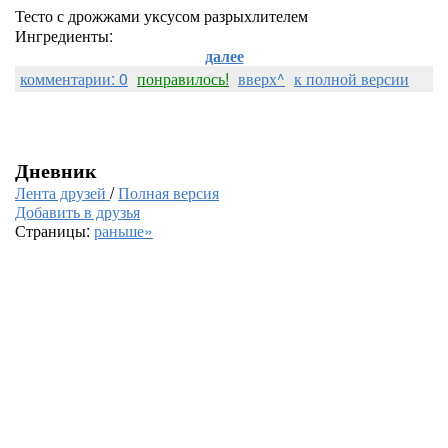
Тесто с дрожжами уксусом разрыхлителем
Ингредиенты:
далее
комментарии: 0
понравилось!
вверх^
к полной версии
Дневник
Лента друзей
/
Полная версия
Добавить в друзья
Страницы:
раньше»