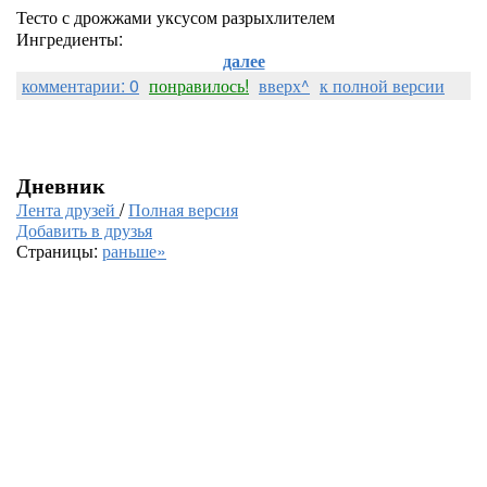
Тесто с дрожжами уксусом разрыхлителем
Ингредиенты:
далее
комментарии: 0
понравилось!
вверх^
к полной версии
Дневник
Лента друзей
/
Полная версия
Добавить в друзья
Страницы:
раньше»