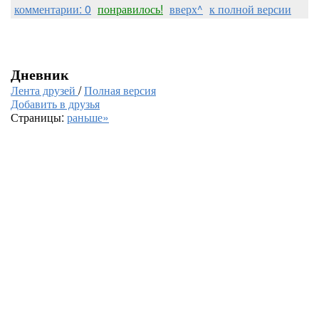
комментарии: 0
понравилось!
вверх^
к полной версии
Дневник
Лента друзей
/
Полная версия
Добавить в друзья
Страницы:
раньше»