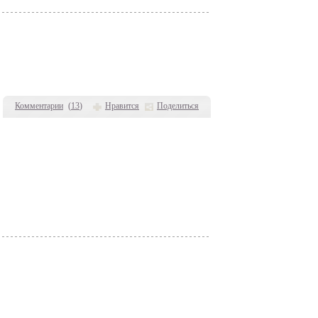
Комментарии
(
13
)
Нравится
Поделиться