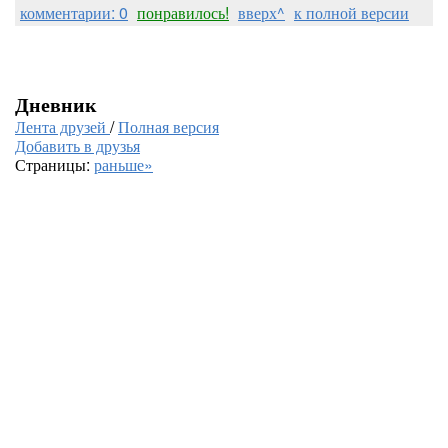
комментарии: 0
понравилось!
вверх^
к полной версии
Дневник
Лента друзей
/
Полная версия
Добавить в друзья
Страницы:
раньше»