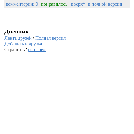
комментарии: 0
понравилось!
вверх^
к полной версии
Дневник
Лента друзей
/
Полная версия
Добавить в друзья
Страницы:
раньше»