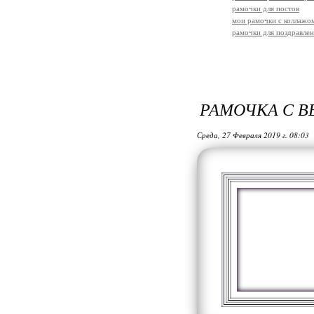
рамочки для постов
мои рамочки с коллажо
рамочки для поздравле
РАМОЧКА С 
Среда, 27 Февраля 2019 г. 08:03