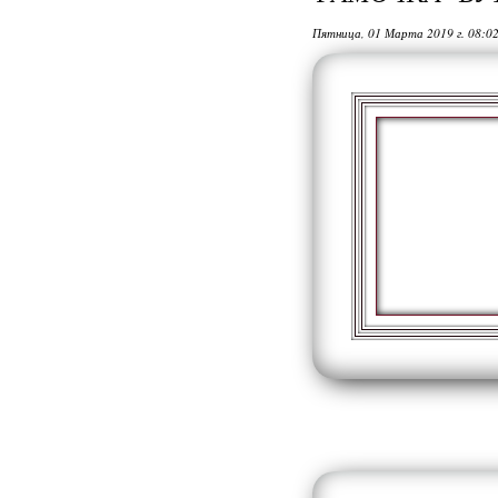
Пятница, 01 Марта 2019 г. 08:0