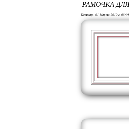
РАМОЧКА ДЛ
Пятница, 01 Марта 2019 г. 08:0