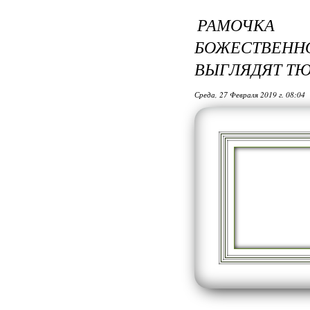
РАМОЧКА 
БОЖЕСТВЕНН
ВЫГЛЯДЯТ ТЮ
Среда, 27 Февраля 2019 г. 08:04