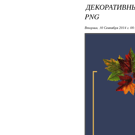
ДЕКОРАТИВН
PNG
Вторник, 30 Сентября 2014 г. 08