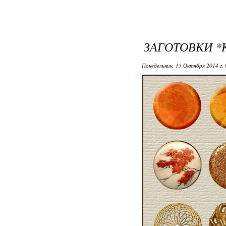
ЗАГОТОВКИ *
Понедельник, 13 Октября 2014 г.