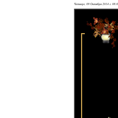
Четверг, 09 Октября 2014 г. 08: