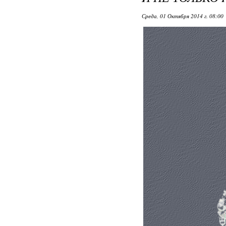
Среда, 01 Октября 2014 г. 08:00