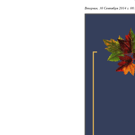
Вторник, 30 Сентября 2014 г. 08