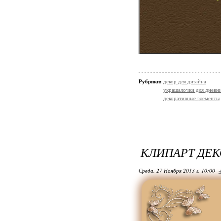
Рубрики:
декор для дизайна
украшалочки для дневни
декоративные элементы
КЛИПАРТ ДЕК
Среда, 27 Ноября 2013 г. 10:00