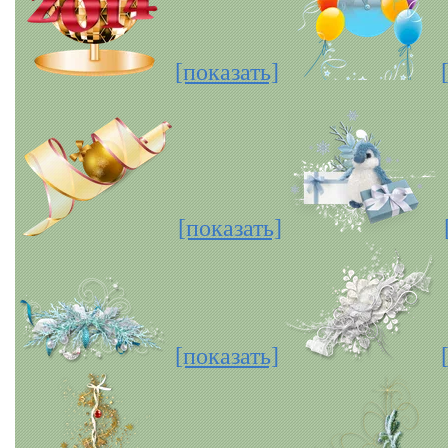
[показать]
[показать]
[показать]