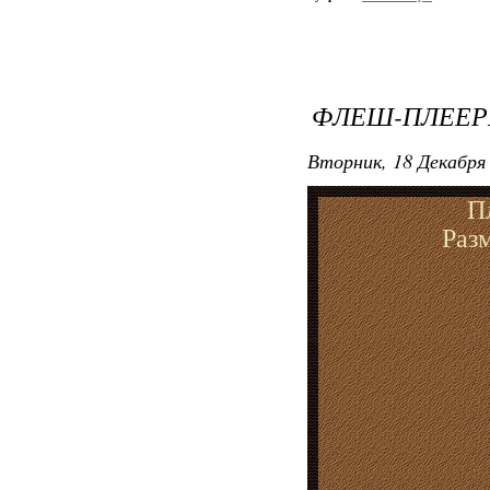
ФЛЕШ-ПЛЕЕР
Вторник, 18 Декабря 
П
Раз