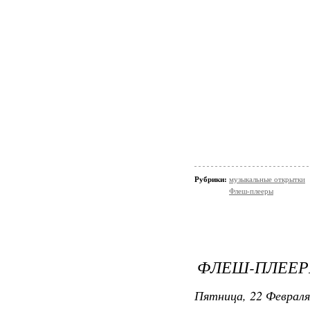
Рубрики:
музыкальные открытки
Флеш-плееры
ФЛЕШ-ПЛЕЕРЫ
Пятница, 22 Февраля