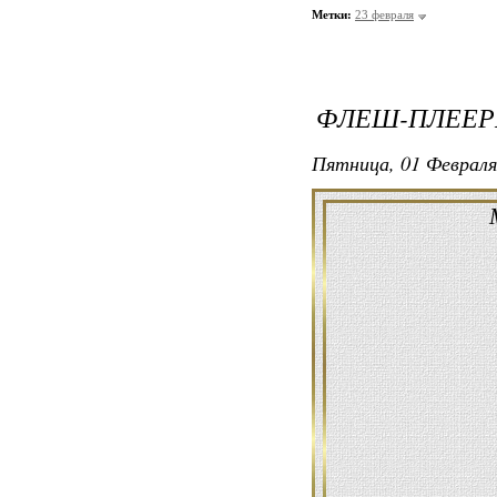
Метки:
23 февраля
ФЛЕШ-ПЛЕЕР
Пятница, 01 Февраля