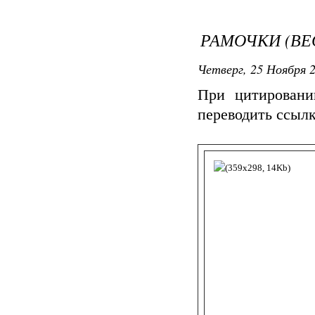
РАМОЧКИ (ВЕ
Четверг, 25 Ноября 2
При цитировани
переводить ссыл