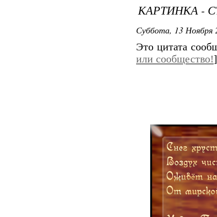
КАРТИНКА - С
Суббота, 13 Ноября 
Это цитата соо
или сообщество!
]