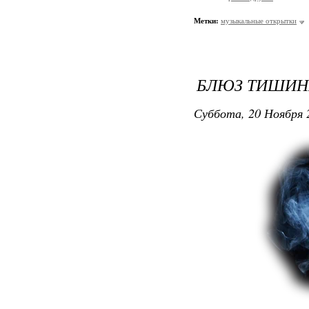
Метки:
музыкальные открытки
БЛЮЗ ТИШИНЫ
Суббота, 20 Ноября 