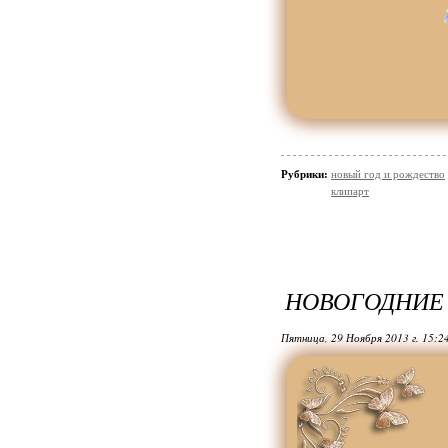
Рубрики:
новый год и рождество
клипарт
НОВОГОДНИЕ
Пятница, 29 Ноября 2013 г. 15:2