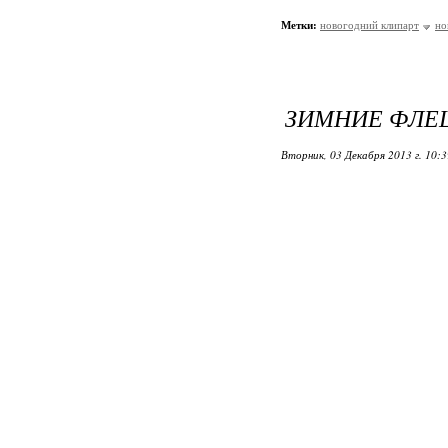
Метки:
новогодний клипарт
но
ЗИМНИЕ ФЛЕ
Вторник, 03 Декабря 2013 г. 10: