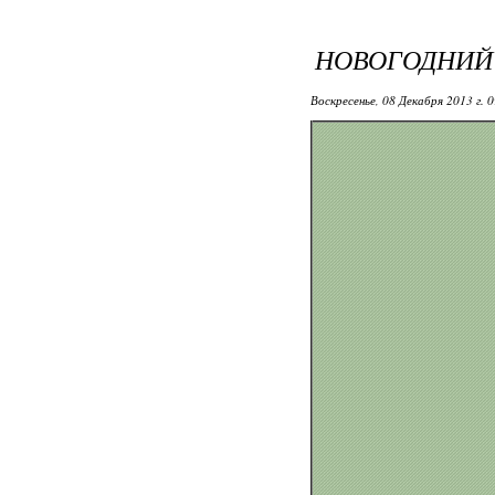
НОВОГОДНИЙ 
Воскресенье, 08 Декабря 2013 г. 