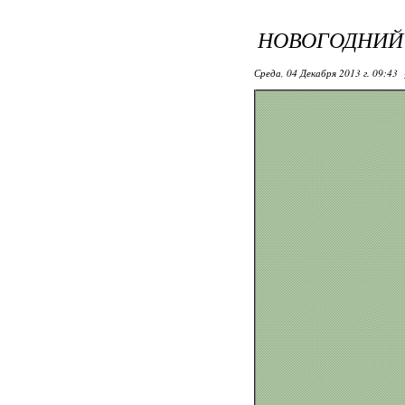
НОВОГОДНИЙ 
Среда, 04 Декабря 2013 г. 09:43