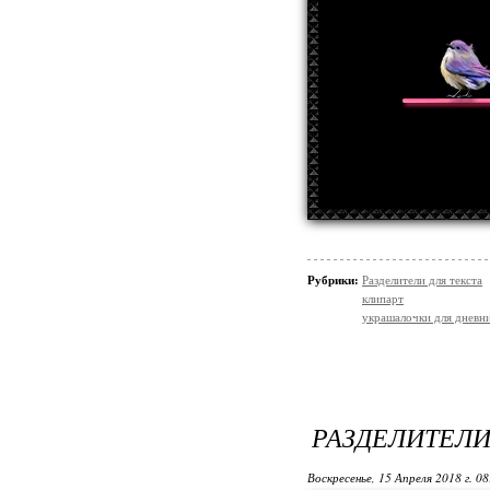
Рубрики:
Разделители для текста
клипарт
украшалочки для дневни
РАЗДЕЛИТЕЛИ
Воскресенье, 15 Апреля 2018 г. 0