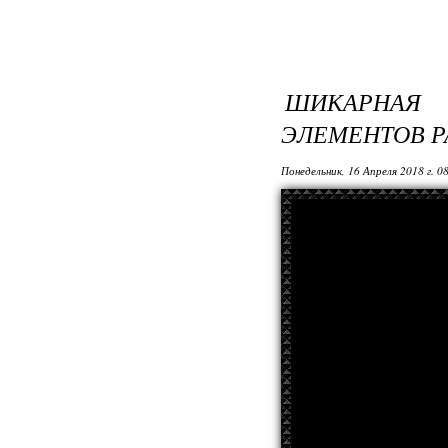
ШИКАРНАЯ 
ЭЛЕМЕНТОВ Р
Понедельник, 16 Апреля 2018 г. 0