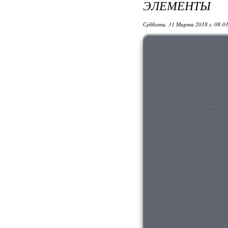
ЭЛЕМЕНТЫ
Суббота, 31 Марта 2018 г. 08:0