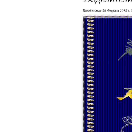
Понедельник, 26 Февраля 2018 г.