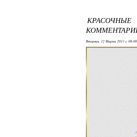
КРАСОЧНЫЕ
КОММЕНТАРИ
Вторник, 12 Марта 2013 г. 08:0