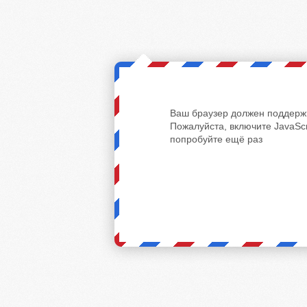
Ваш браузер должен поддержи
Пожалуйста, включите JavaScr
попробуйте ещё раз