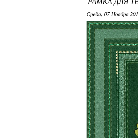
РАМКА ДЛЯ Т
Среда, 07 Ноября 201