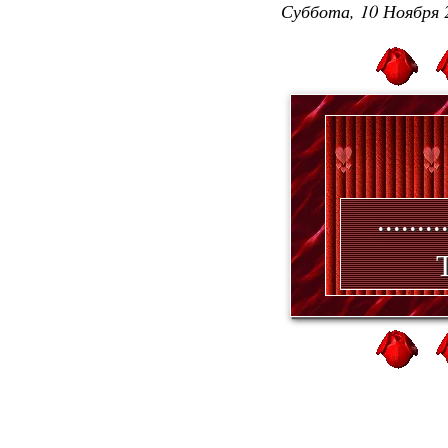
Суббота, 10 Ноября 
.......
Т