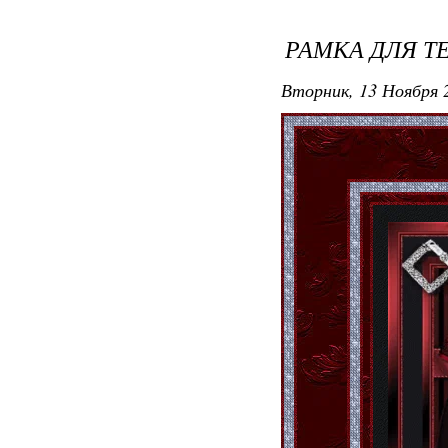
РАМКА ДЛЯ Т
Вторник, 13 Ноября 2