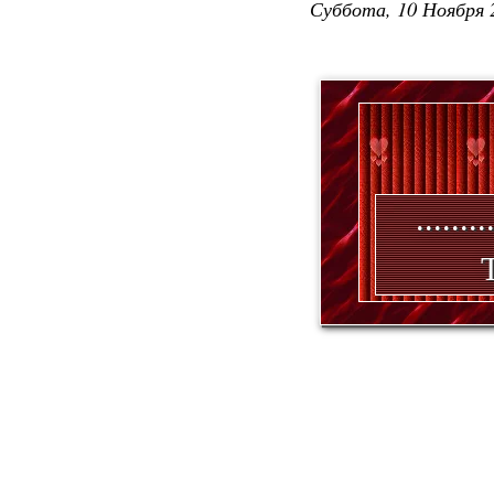
Суббота, 10 Ноября 
.......
Т