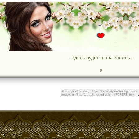
...Здесь будет ваша запись...