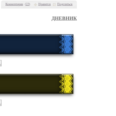
Комментарии
(
22
)
Нравится
Поделиться
ДНЕВНИК