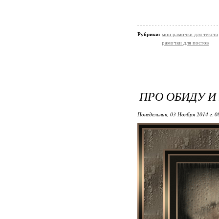
Рубрики:
мои рамочки для текста
рамочки для постов
ПРО ОБИДУ 
Понедельник, 03 Ноября 2014 г. 