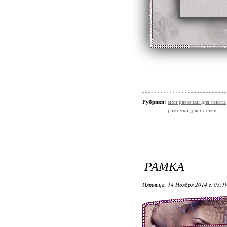
Рубрики:
мои рамочки для текста
рамочки для постов
РАМКА
Пятница, 14 Ноября 2014 г. 03:1