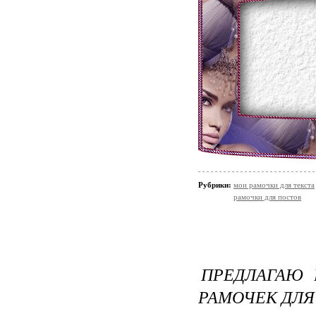
Рубрики:
мои рамочки для текста
рамочки для постов
ПРЕДЛАГАЮ 
РАМОЧЕК ДЛЯ