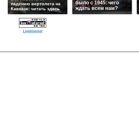
было с 1945: чего
падению вертолета на
ждать всем нам?
Кавказе: читать здесь
LiveInternet