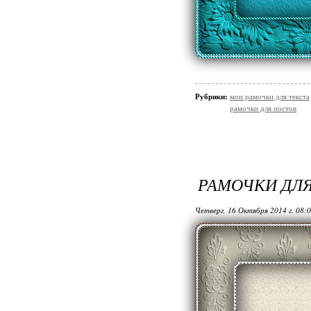
Рубрики:
мои рамочки для текста
рамочки для постов
РАМОЧКИ ДЛ
Четверг, 16 Октября 2014 г. 08: