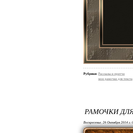
Рубрики:
Рассказы и притчи
мои рамочки для текста
РАМОЧКИ ДЛ
Воскресенье, 26 Октября 2014 г.