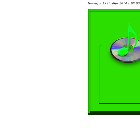
Четверг, 13 Ноября 2014 г. 08:0