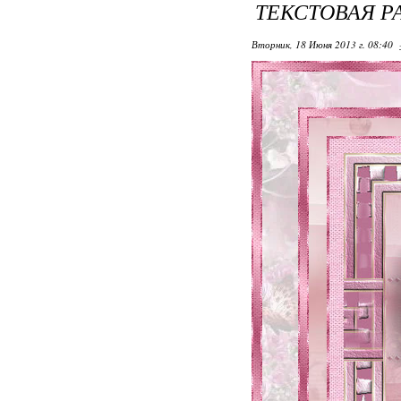
ТЕКСТОВАЯ 
Вторник, 18 Июня 2013 г. 08:40