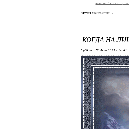
рамочки 'синие голубые
Метки:
мои рамочки
КОГДА НА ЛИ
Суббота, 29 Июня 2013 г. 20:03