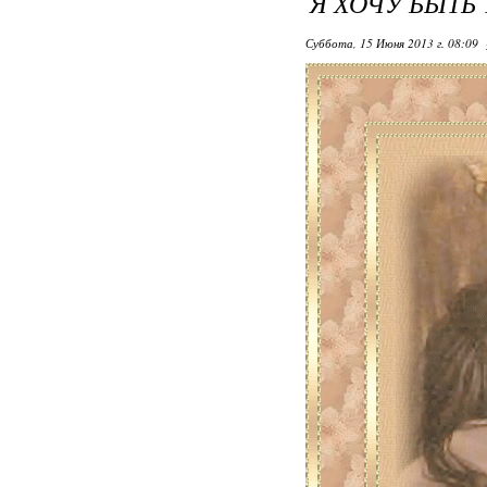
Я ХОЧУ БЫТЬ 
Суббота, 15 Июня 2013 г. 08:09