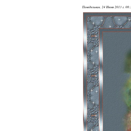
Понедельник, 24 Июня 2013 г. 08