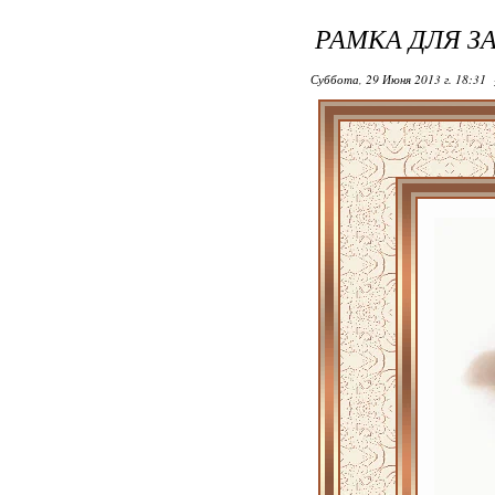
РАМКА ДЛЯ З
Суббота, 29 Июня 2013 г. 18:31