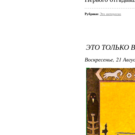
Рубрики:
Это интересно
ЭТО ТОЛЬКО 
Воскресенье, 21 Авгу