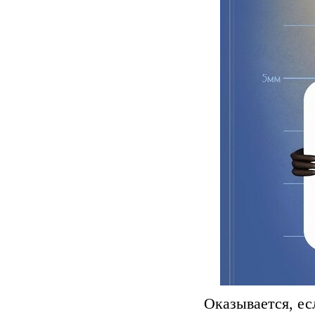
Оказывается, ес