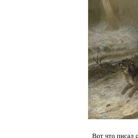
Вот что писал 