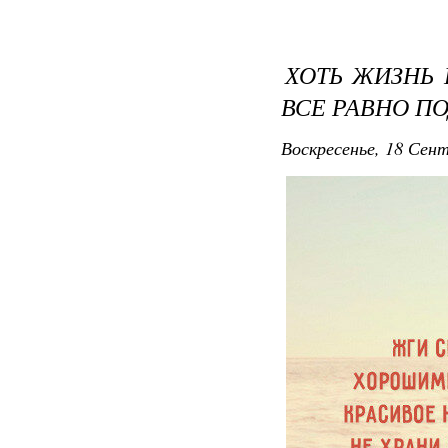
ХОТЬ ЖИЗНЬ 
ВСЕ РАВНО П
Воскресенье, 18 Сент