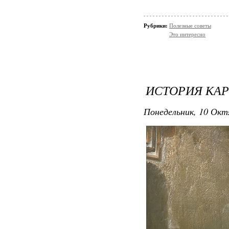
Рубрики:
Полезные советы
Это интересно
ИСТОРИЯ КАР
Понедельник, 10 Окт