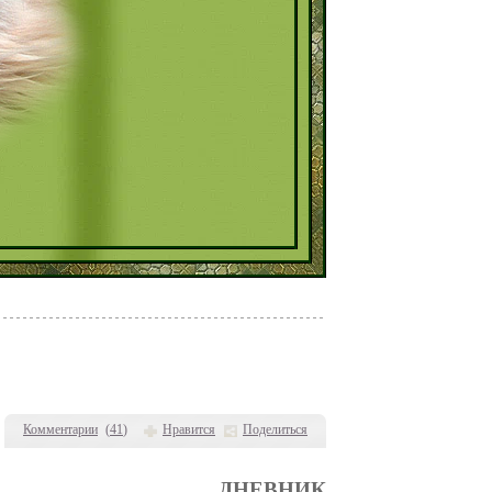
Комментарии
(
41
)
Нравится
Поделиться
ДНЕВНИК