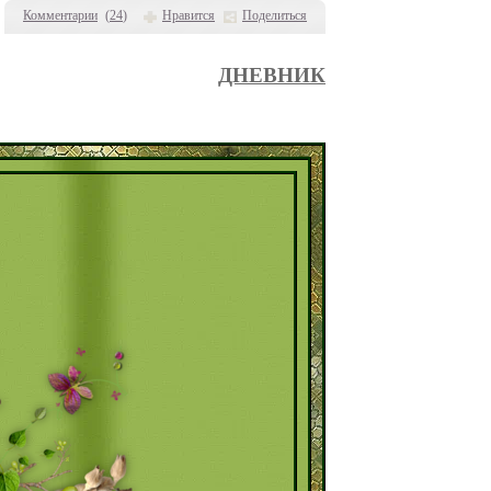
Комментарии
(
24
)
Нравится
Поделиться
ДНЕВНИК