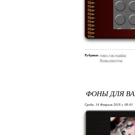
Рубрики:
декор для дизайна
Фоны текстуры
ФОНЫ ДЛЯ В
Среда, 14 Февраля 2018 г. 08:01