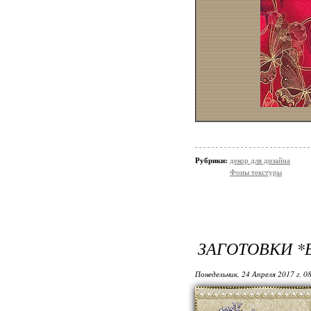
Рубрики:
декор для дизайна
Фоны текстуры
ЗАГОТОВКИ *
Понедельник, 24 Апреля 2017 г. 0