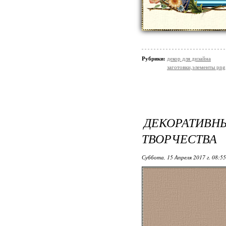
Рубрики:
декор для дизайна
заготовки,элементы png
ДЕКОРАТИВ
ТВОРЧЕСТВА
Суббота, 15 Апреля 2017 г. 08:5