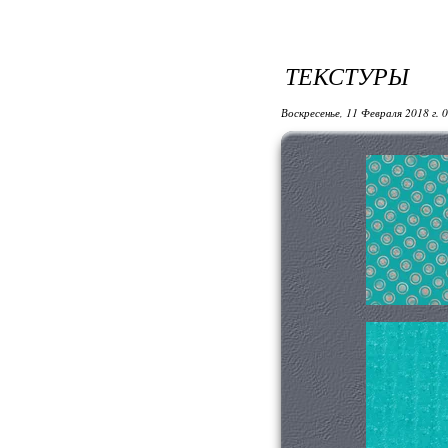
ТЕКСТУРЫ
Воскресенье, 11 Февраля 2018 г. 