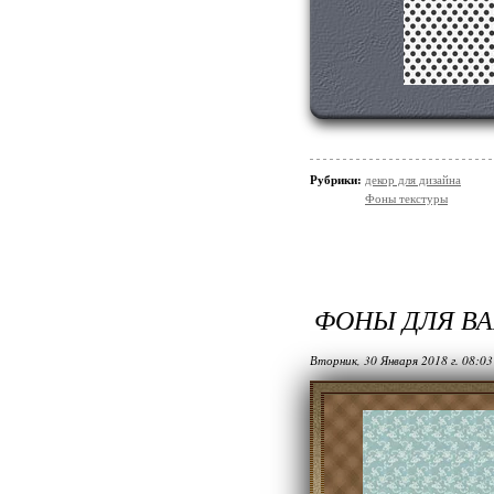
Рубрики:
декор для дизайна
Фоны текстуры
ФОНЫ ДЛЯ В
Вторник, 30 Января 2018 г. 08:0